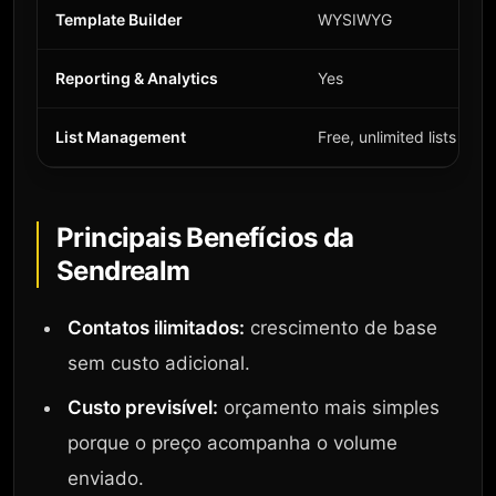
Template Builder
WYSIWYG
Reporting & Analytics
Yes
List Management
Free, unlimited lists
Principais Benefícios da
Sendrealm
Contatos ilimitados:
crescimento de base
sem custo adicional.
Custo previsível:
orçamento mais simples
porque o preço acompanha o volume
enviado.