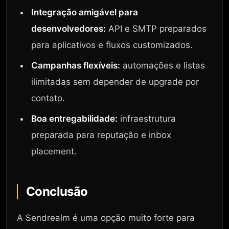
Integração amigável para
desenvolvedores:
API e SMTP preparados
para aplicativos e fluxos customizados.
Campanhas flexíveis:
automações e listas
ilimitadas sem depender de upgrade por
contato.
Boa entregabilidade:
infraestrutura
preparada para reputação e inbox
placement.
Conclusão
A Sendrealm é uma opção muito forte para