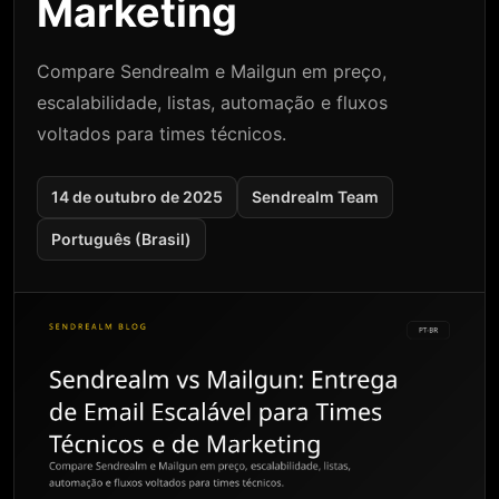
Marketing
Compare Sendrealm e Mailgun em preço,
escalabilidade, listas, automação e fluxos
voltados para times técnicos.
14 de outubro de 2025
Sendrealm Team
Português (Brasil)