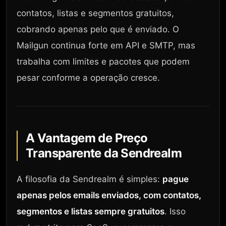
contatos, listas e segmentos gratuitos,
cobrando apenas pelo que é enviado. O
Mailgun continua forte em API e SMTP, mas
trabalha com limites e pacotes que podem
pesar conforme a operação cresce.
A Vantagem de Preço
Transparente da Sendrealm
A filosofia da Sendrealm é simples:
pague
apenas pelos emails enviados, com contatos,
segmentos e listas sempre gratuitos
. Isso