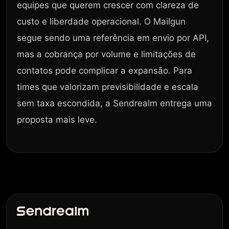
equipes que querem crescer com clareza de
custo e liberdade operacional. O Mailgun
segue sendo uma referência em envio por API,
mas a cobrança por volume e limitações de
contatos pode complicar a expansão. Para
times que valorizam previsibilidade e escala
sem taxa escondida, a Sendrealm entrega uma
proposta mais leve.