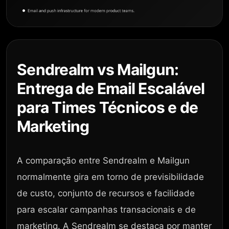
Sendrealm vs Mailgun:
Entrega de Email Escalável
para Times Técnicos e de
Marketing
A comparação entre Sendrealm e Mailgun
normalmente gira em torno de previsibilidade
de custo, conjunto de recursos e facilidade
para escalar campanhas transacionais e de
marketing. A Sendrealm se destaca por manter